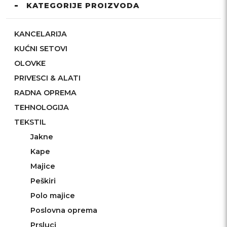
KATEGORIJE PROIZVODA
KANCELARIJA
KUĆNI SETOVI
OLOVKE
PRIVESCI & ALATI
RADNA OPREMA
TEHNOLOGIJA
TEKSTIL
Jakne
Kape
Majice
Peškiri
Polo majice
Poslovna oprema
Prsluci