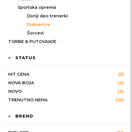
Sportska oprema
Donji deo trenerki
Dukserice
Šorcevi
TORBE & PUTOVANJE
STATUS
HIT CENA
(5)
NOVA BOJA
(4)
NOVO
(6)
TRENUTNO NEMA
(10)
BREND