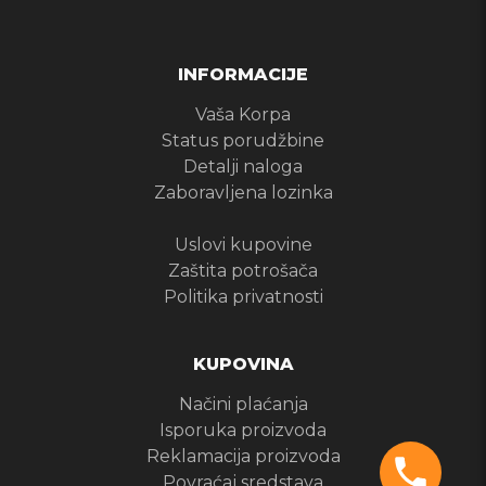
INFORMACIJE
Vaša Korpa
Status porudžbine
Detalji naloga
Zaboravljena lozinka
Uslovi kupovine
Zaštita potrošača
Politika privatnosti
KUPOVINA
Načini plaćanja
Isporuka proizvoda
Reklamacija proizvoda
Povraćaj sredstava