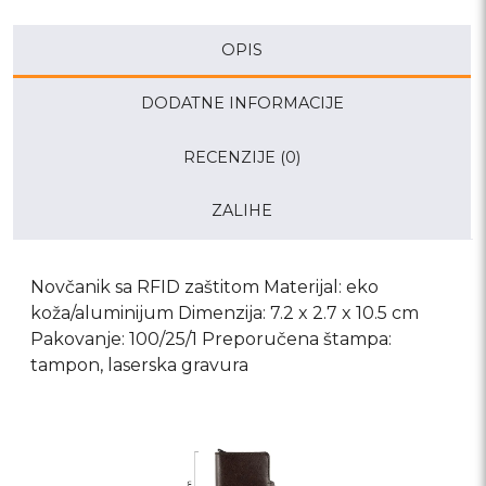
OPIS
DODATNE INFORMACIJE
RECENZIJE (0)
ZALIHE
Novčanik sa RFID zaštitom Materijal: eko
koža/aluminijum Dimenzija: 7.2 x 2.7 x 10.5 cm
Pakovanje: 100/25/1 Preporučena štampa:
tampon, laserska gravura