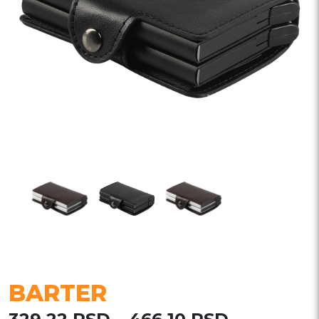
BARTER
Raspon