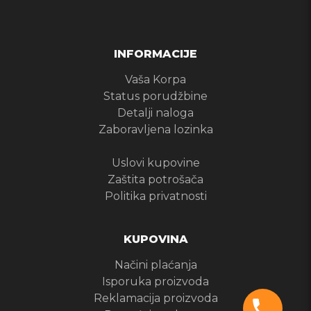
INFORMACIJE
Vaša Korpa
Status porudžbine
Detalji naloga
Zaboravljena lozinka
Uslovi kupovine
Zaštita potrošača
Politika privatnosti
KUPOVINA
Načini plaćanja
Isporuka proizvoda
Reklamacija proizvoda