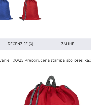
RECENZIJE (0)
ZALIHE
vanje: 100/25 Preporučena štampa: sito, preslikač