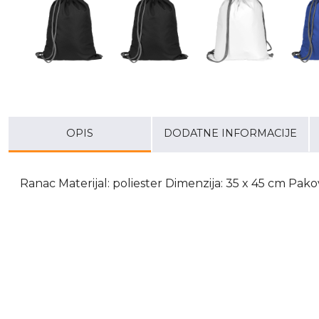
OPIS
DODATNE INFORMACIJE
Ranac Materijal: poliester Dimenzija: 35 x 45 cm Pako