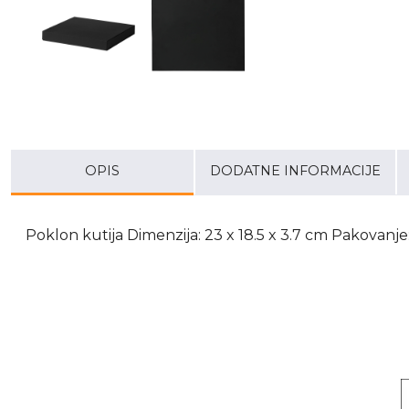
OPIS
DODATNE INFORMACIJE
Poklon kutija Dimenzija: 23 x 18.5 x 3.7 cm Pakovanje: