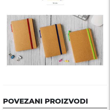
POVEZANI PROIZVODI