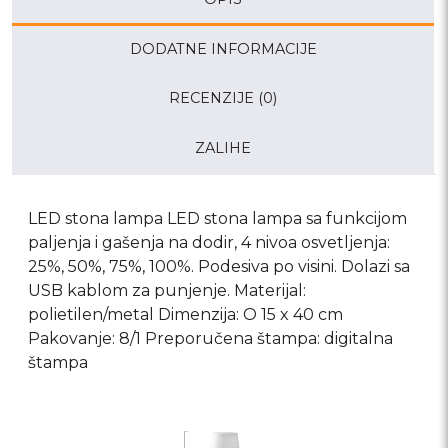
DODATNE INFORMACIJE
RECENZIJE (0)
ZALIHE
LED stona lampa LED stona lampa sa funkcijom
paljenja i gašenja na dodir, 4 nivoa osvetljenja:
25%, 50%, 75%, 100%. Podesiva po visini. Dolazi sa
USB kablom za punjenje. Materijal:
polietilen/metal Dimenzija: O 15 x 40 cm
Pakovanje: 8/1 Preporučena štampa: digitalna
štampa