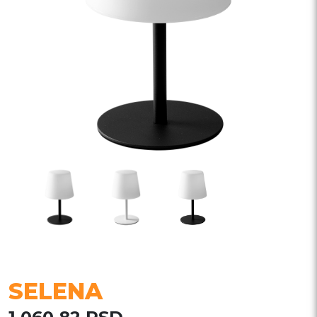
SELENA