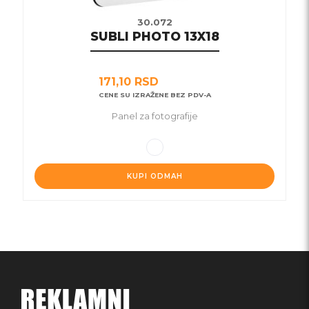
30.072
SUBLI PHOTO 13X18
171,10
RSD
CENE SU IZRAŽENE BEZ PDV-A
Panel za fotografije
KUPI ODMAH