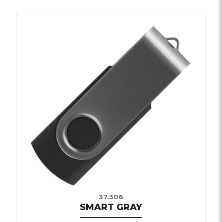
37.306
SMART GRAY