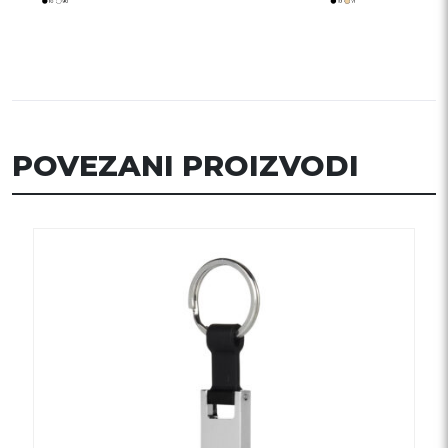
POVEZANI PROIZVODI