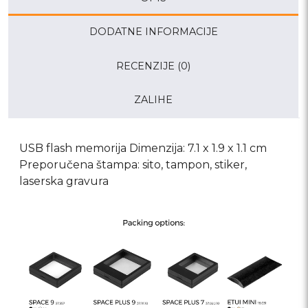
DODATNE INFORMACIJE
RECENZIJE (0)
ZALIHE
USB flash memorija Dimenzija: 7.1 x 1.9 x 1.1 cm
Preporučena štampa: sito, tampon, stiker,
laserska gravura