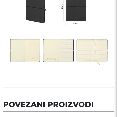
POVEZANI PROIZVODI