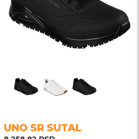
UNO SR SUTAL