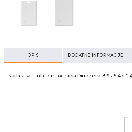
OPIS
DODATNE INFORMACIJE
Kartica sa funkcijom lociranja Dimenzija: 8.6 x 5.4 